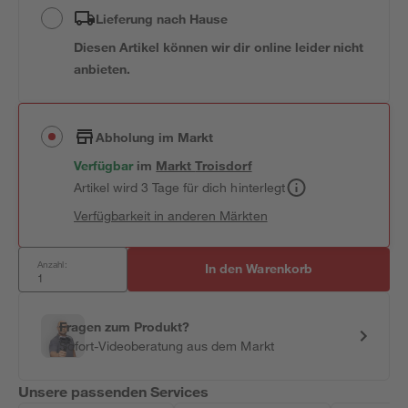
Lieferung nach Hause
Diesen Artikel können wir dir online leider nicht
anbieten.
Abholung im Markt
Verfügbar
im
Markt
Troisdorf
Artikel wird 3 Tage für dich hinterlegt
Verfügbarkeit in anderen Märkten
Anzahl:
In den Warenkorb
Fragen zum Produkt?
Sofort-Videoberatung aus dem Markt
Unsere passenden Services