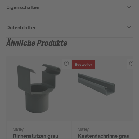
Eigenschaften
Datenblätter
Ähnliche Produkte
Bestseller
Marley
Marley
Rinnenstutzen grau
Kastendachrinne grau