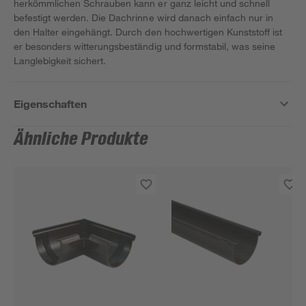
herkömmlichen Schrauben kann er ganz leicht und schnell
befestigt werden. Die Dachrinne wird danach einfach nur in
den Halter eingehängt. Durch den hochwertigen Kunststoff ist
er besonders witterungsbeständig und formstabil, was seine
Langlebigkeit sichert.
Eigenschaften
Ähnliche Produkte