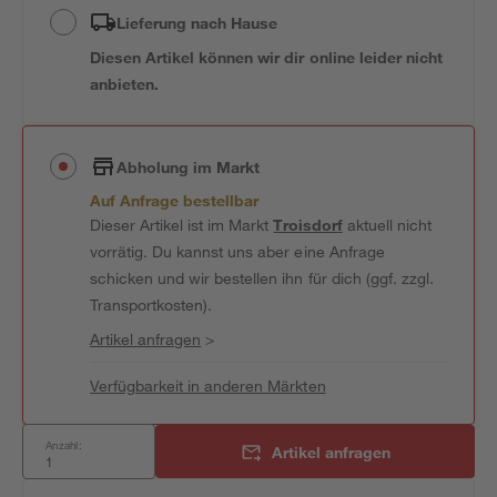
Lieferung nach Hause
Diesen Artikel können wir dir online leider nicht
anbieten.
Abholung im Markt
Auf Anfrage bestellbar
Dieser Artikel ist im Markt
Troisdorf
aktuell nicht
vorrätig. Du kannst uns aber eine Anfrage
schicken und wir bestellen ihn für dich (ggf. zzgl.
Transportkosten).
Artikel anfragen
>
Verfügbarkeit in anderen Märkten
Anzahl:
Artikel anfragen