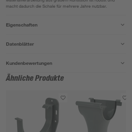
macht dadurch die Schale für mehrere Jahre nutzbar.
Eigenschaften
Datenblätter
Kundenbewertungen
Ähnliche Produkte