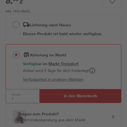
8
,
€
inkl. 19% MwSt.
Lieferung nach Hause
Dieses Produkt ist bald wieder verfügbar.
Abholung im Markt
Verfügbar
im
Markt
Troisdorf
Artikel wird 3 Tage für dich hinterlegt
Verfügbarkeit in anderen Märkten
Anzahl:
In den Warenkorb
Fragen zum Produkt?
Sofort-Videoberatung aus dem Markt