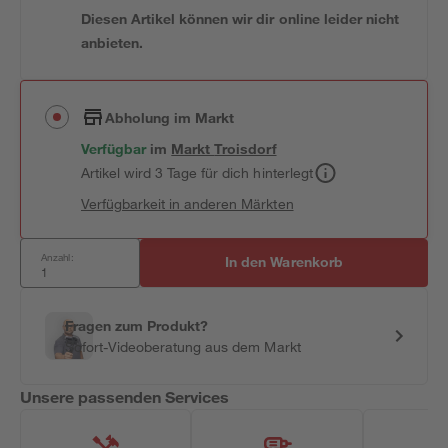
Diesen Artikel können wir dir online leider nicht
anbieten.
Abholung im Markt
Verfügbar
im
Markt
Troisdorf
Artikel wird 3 Tage für dich hinterlegt
Verfügbarkeit in anderen Märkten
Anzahl:
In den Warenkorb
Fragen zum Produkt?
Sofort-Videoberatung aus dem Markt
Unsere passenden Services