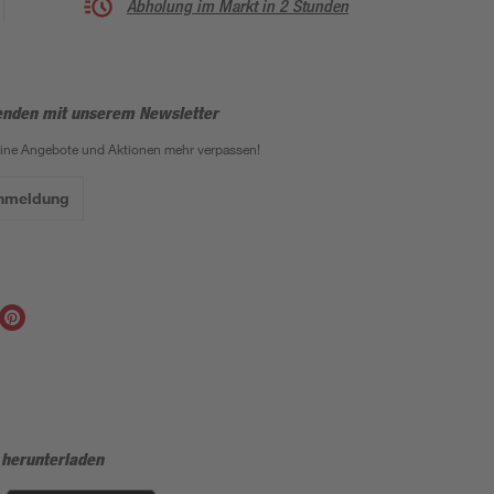
Abholung im Markt in 2 Stunden
enden mit unserem Newsletter
eine Angebote und Aktionen mehr verpassen!
Anmeldung
 herunterladen