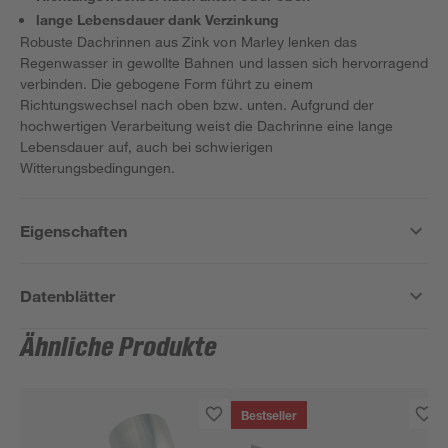
lange Lebensdauer dank Verzinkung
Robuste Dachrinnen aus Zink von Marley lenken das
Regenwasser in gewollte Bahnen und lassen sich hervorragend
verbinden. Die gebogene Form führt zu einem
Richtungswechsel nach oben bzw. unten. Aufgrund der
hochwertigen Verarbeitung weist die Dachrinne eine lange
Lebensdauer auf, auch bei schwierigen
Witterungsbedingungen.
Eigenschaften
Datenblätter
Ähnliche Produkte
Bestseller