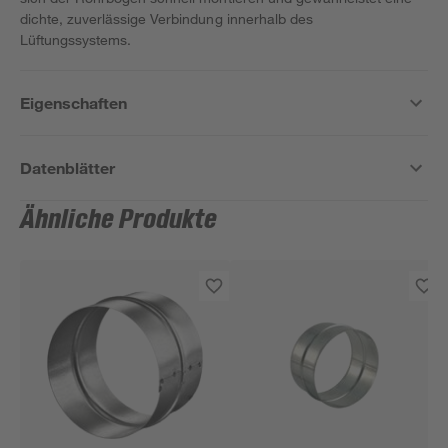
dichte, zuverlässige Verbindung innerhalb des
Lüftungssystems.
Eigenschaften
Datenblätter
Ähnliche Produkte