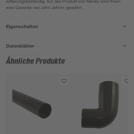
witterungsbeständig. Auf das Produkt von Marley wird Ihnen
eine Garantie von zehn Jahren gewährt.
Eigenschaften
Datenblätter
Ähnliche Produkte