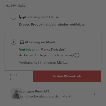
inkl. 19% MwSt.
Lieferung nach Hause
Dieses Produkt ist bald wieder verfügbar.
Abholung im Markt
Verfügbar
im
Markt
Troisdorf
Artikel wird 3 Tage für dich hinterlegt
Verfügbarkeit in anderen Märkten
Anzahl:
In den Warenkorb
Fragen zum Produkt?
Sofort-Videoberatung aus dem Markt