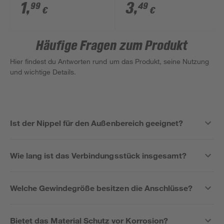
1
,
3
,
99
49
€
€
Häufige Fragen zum Produkt
Hier findest du Antworten rund um das Produkt, seine Nutzung
und wichtige Details.
Ist der Nippel für den Außenbereich geeignet?
Wie lang ist das Verbindungsstück insgesamt?
Welche Gewindegröße besitzen die Anschlüsse?
Bietet das Material Schutz vor Korrosion?