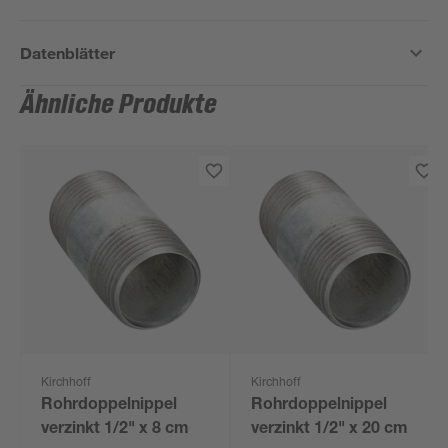
Datenblätter
Ähnliche Produkte
Kirchhoff
Kirchhoff
Rohrdoppelnippel
Rohrdoppelnippel
verzinkt 1/2" x 8 cm
verzinkt 1/2" x 20 cm