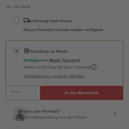
inkl. 19% MwSt.
Lieferung nach Hause
Dieses Produkt ist bald wieder verfügbar.
Abholung im Markt
Verfügbar
im
Markt
Troisdorf
Artikel wird 3 Tage für dich hinterlegt
Verfügbarkeit in anderen Märkten
Anzahl:
In den Warenkorb
Fragen zum Produkt?
Sofort-Videoberatung aus dem Markt