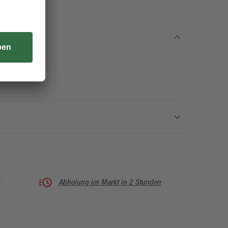
Abholung im Markt in 2 Stunden