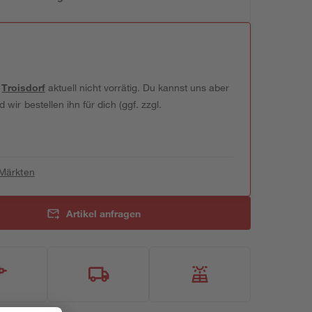
t
Troisdorf
aktuell nicht vorrätig. Du kannst uns aber
wir bestellen ihn für dich (ggf. zzgl.
 Märkten
Artikel anfragen