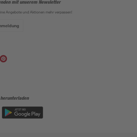
enden mit unserem Newsletter
eine Angebote und Aktionen mehr verpassen!
Anmeldung
 herunterladen