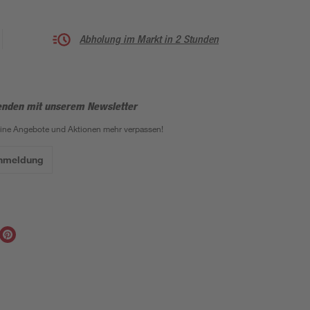
Abholung im Markt in 2 Stunden
enden mit unserem Newsletter
eine Angebote und Aktionen mehr verpassen!
Anmeldung