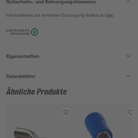
Sicherheits- und Entsorgungshinweise
Informationen zur korrekten Entsorgung findest du
hier
.
Eigenschaften
Datenblätter
Ähnliche Produkte