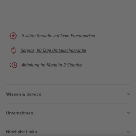
5 Jahre Garantie auf toom Eigenmarken
Sorglos, 90 Tage Umtauschgarantie
Abholung im Markt in 2 Stunden
Wissen & Service
Unternehmen
Nützliche Links