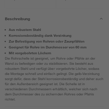
Beschreibung
Aus robustem Stahl
Korrosionsbeständig dank Verzinkung
Zur Befestigung von Rohren oder Zaunpfählen
Geeignet für Rohre im Durchmesser von 60 mm
Mit vorgebohrten Löchern
Die Rohrschelle ist geeignet, um Rohre oder Pfähle an der
Wand zu befestigen oder zu stabilisieren. Sie besteht aus
robustem Stahl und verfügt über vorgebohrte Löcher, sodass
die Montage schnell und einfach gelingt. Die gelb-Verzinkung
sorgt dafür, dass der Stahl korrosionsbeständig und daher auch
für den Außenbereich geeignet ist. Die Schelle ist in
verschiedenen Durchmessern erhältlich, welcher sich nach
dem Durchmesser des zu sichernden Rohres oder Pfahls
richtet.