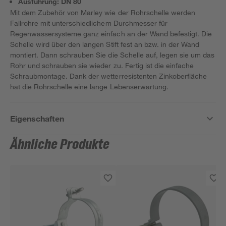
Ausführung: DN 80
Mit dem Zubehör von Marley wie der Rohrschelle werden
Fallrohre mit unterschiedlichem Durchmesser für
Regenwassersysteme ganz einfach an der Wand befestigt. Die
Schelle wird über den langen Stift fest an bzw. in der Wand
montiert. Dann schrauben Sie die Schelle auf, legen sie um das
Rohr und schrauben sie wieder zu. Fertig ist die einfache
Schraubmontage. Dank der wetterresistenten Zinkoberfläche
hat die Rohrschelle eine lange Lebenserwartung.
Eigenschaften
Ähnliche Produkte