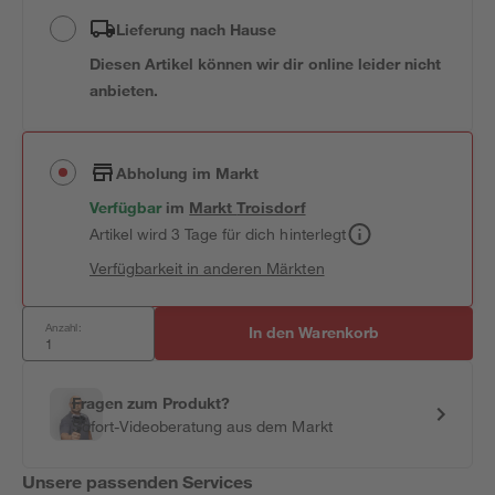
Lieferung nach Hause
Diesen Artikel können wir dir online leider nicht
anbieten.
Abholung im Markt
Verfügbar
im
Markt
Troisdorf
Artikel wird 3 Tage für dich hinterlegt
Verfügbarkeit in anderen Märkten
Anzahl:
In den Warenkorb
Fragen zum Produkt?
Sofort-Videoberatung aus dem Markt
Unsere passenden Services