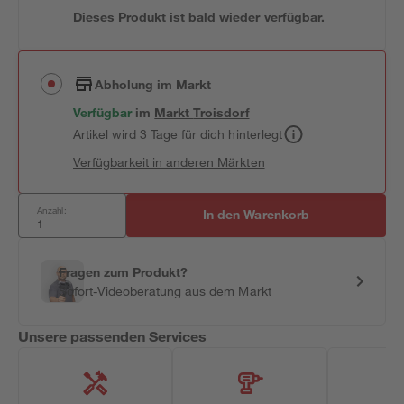
Dieses Produkt ist bald wieder verfügbar.
Abholung im Markt
Verfügbar
im
Markt
Troisdorf
Artikel wird 3 Tage für dich hinterlegt
Verfügbarkeit in anderen Märkten
Anzahl:
In den Warenkorb
Fragen zum Produkt?
Sofort-Videoberatung aus dem Markt
Unsere passenden Services