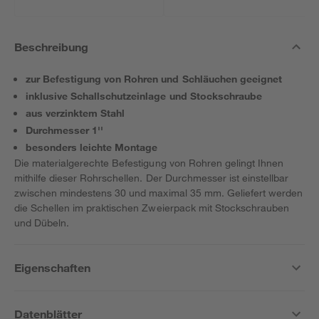
Beschreibung
zur Befestigung von Rohren und Schläuchen geeignet
inklusive Schallschutzeinlage und Stockschraube
aus verzinktem Stahl
Durchmesser 1''
besonders leichte Montage
Die materialgerechte Befestigung von Rohren gelingt Ihnen
mithilfe dieser Rohrschellen. Der Durchmesser ist einstellbar
zwischen mindestens 30 und maximal 35 mm. Geliefert werden
die Schellen im praktischen Zweierpack mit Stockschrauben
und Dübeln.
Eigenschaften
Datenblätter