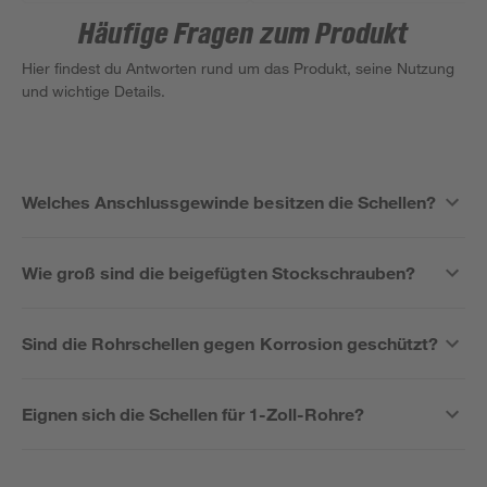
Häufige Fragen zum Produkt
Hier findest du Antworten rund um das Produkt, seine Nutzung
und wichtige Details.
Welches Anschlussgewinde besitzen die Schellen?
Wie groß sind die beigefügten Stockschrauben?
Sind die Rohrschellen gegen Korrosion geschützt?
Eignen sich die Schellen für 1-Zoll-Rohre?