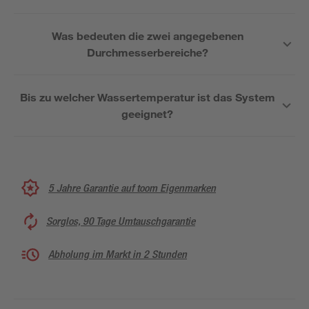
Was bedeuten die zwei angegebenen
Durchmesserbereiche?
Bis zu welcher Wassertemperatur ist das System
geeignet?
5 Jahre Garantie auf toom Eigenmarken
Sorglos, 90 Tage Umtauschgarantie
Abholung im Markt in 2 Stunden