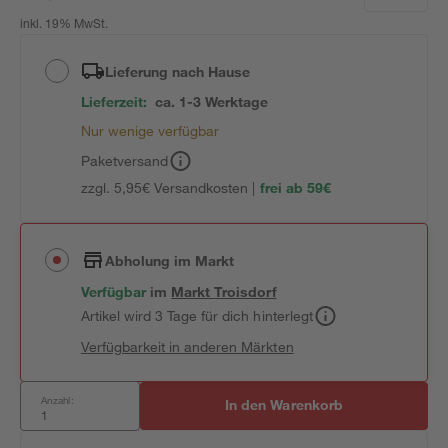
inkl. 19% MwSt.
Lieferung nach Hause
Lieferzeit:
ca. 1-3 Werktage
Nur wenige verfügbar
Paketversand
zzgl. 5,95€ Versandkosten |
frei ab 59€
Abholung im Markt
Verfügbar
im
Markt
Troisdorf
Artikel wird 3 Tage für dich hinterlegt
Verfügbarkeit in anderen Märkten
Anzahl:
In den Warenkorb