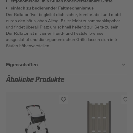
ergonomische, in 6 Stufen höhenverstellbare Griffe
einfach zu bedienender Faltmechanismus
Der Rollator 'Ivo' begleitet dich sicher, komfortabel und mobil
durch den häuslichen Alltag. Er ist leicht zusammenklappbar
und findet überall Platz um schnell helfend zur Seite zu sein.
Der Rollator ist mit einer Hand- und Feststellbremse
ausgestattet und die ergonomischen Griffe lassen sich in 5
Stufen höhenverstellen.
Eigenschaften
Ähnliche Produkte