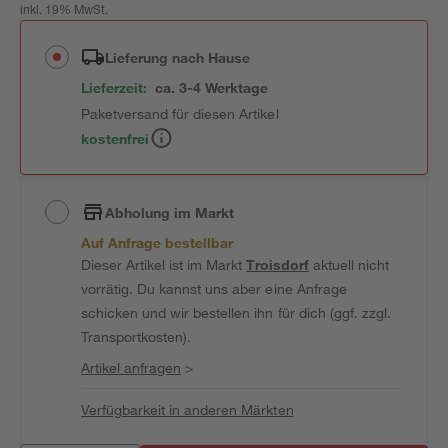
inkl. 19% MwSt.
Lieferung nach Hause
Lieferzeit:
ca. 3-4 Werktage
Paketversand für diesen Artikel
kostenfrei
Abholung im Markt
Auf Anfrage bestellbar
Dieser Artikel ist im Markt
Troisdorf
aktuell nicht
vorrätig. Du kannst uns aber eine Anfrage
schicken und wir bestellen ihn für dich (ggf. zzgl.
Transportkosten).
Artikel anfragen
>
Verfügbarkeit in anderen Märkten