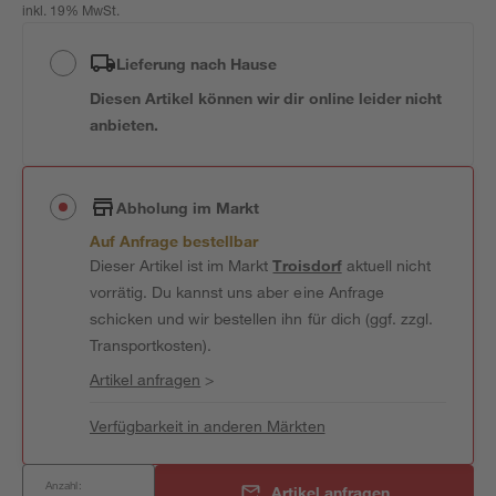
inkl. 19% MwSt.
Lieferung nach Hause
Diesen Artikel können wir dir online leider nicht
anbieten.
Abholung im Markt
Auf Anfrage bestellbar
Dieser Artikel ist im Markt
Troisdorf
aktuell nicht
vorrätig. Du kannst uns aber eine Anfrage
schicken und wir bestellen ihn für dich (ggf. zzgl.
Transportkosten).
Artikel anfragen
>
Verfügbarkeit in anderen Märkten
Anzahl:
Artikel anfragen