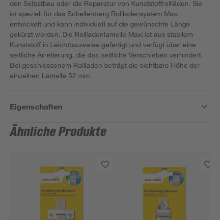
den Selbstbau oder die Reparatur von Kunststoffrollläden. Sie
ist speziell für das Schellenberg Rollladensystem Maxi
entwickelt und kann individuell auf die gewünschte Länge
gekürzt werden. Die Rollladenlamelle Maxi ist aus stabilem
Kunststoff in Leichtbauweise gefertigt und verfügt über eine
seitliche Arretierung, die das seitliche Verschieben verhindert.
Bei geschlossenem Rollladen beträgt die sichtbare Höhe der
einzelnen Lamelle 52 mm.
Eigenschaften
Ähnliche Produkte