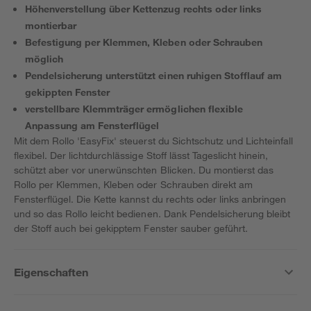
Höhenverstellung über Kettenzug rechts oder links
montierbar
Befestigung per Klemmen, Kleben oder Schrauben
möglich
Pendelsicherung unterstützt einen ruhigen Stofflauf am
gekippten Fenster
verstellbare Klemmträger ermöglichen flexible
Anpassung am Fensterflügel
Mit dem Rollo 'EasyFix' steuerst du Sichtschutz und Lichteinfall
flexibel. Der lichtdurchlässige Stoff lässt Tageslicht hinein,
schützt aber vor unerwünschten Blicken. Du montierst das
Rollo per Klemmen, Kleben oder Schrauben direkt am
Fensterflügel. Die Kette kannst du rechts oder links anbringen
und so das Rollo leicht bedienen. Dank Pendelsicherung bleibt
der Stoff auch bei gekipptem Fenster sauber geführt.
Eigenschaften