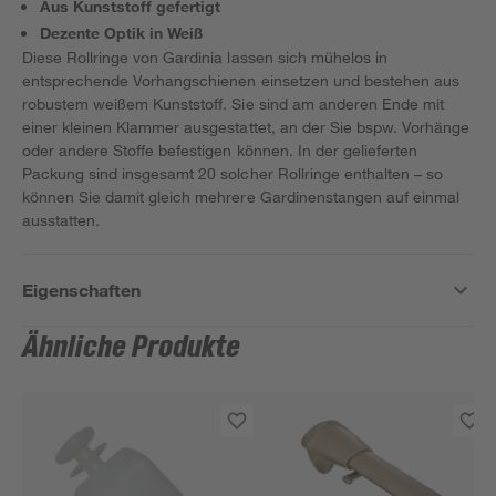
Aus Kunststoff gefertigt
Dezente Optik in Weiß
Diese Rollringe von Gardinia lassen sich mühelos in
entsprechende Vorhangschienen einsetzen und bestehen aus
robustem weißem Kunststoff. Sie sind am anderen Ende mit
einer kleinen Klammer ausgestattet, an der Sie bspw. Vorhänge
oder andere Stoffe befestigen können. In der gelieferten
Packung sind insgesamt 20 solcher Rollringe enthalten – so
können Sie damit gleich mehrere Gardinenstangen auf einmal
ausstatten.
Eigenschaften
Ähnliche Produkte