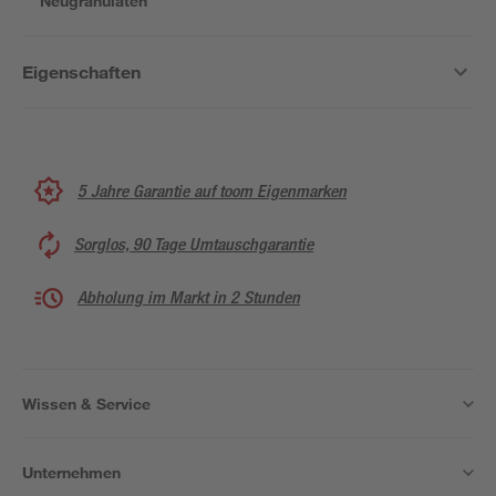
Neugranulaten
Eigenschaften
5 Jahre Garantie auf toom Eigenmarken
Sorglos, 90 Tage Umtauschgarantie
Abholung im Markt in 2 Stunden
Wissen & Service
Unternehmen