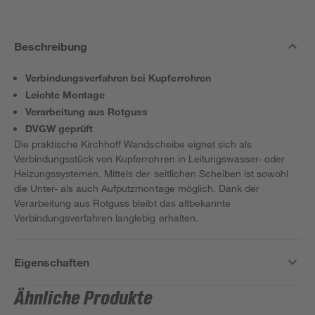
Beschreibung
Verbindungsverfahren bei Kupferrohren
Leichte Montage
Verarbeitung aus Rotguss
DVGW geprüft
Die praktische Kirchhoff Wandscheibe eignet sich als
Verbindungsstück von Kupferrohren in Leitungswasser- oder
Heizungssystemen. Mittels der seitlichen Scheiben ist sowohl
die Unter- als auch Aufputzmontage möglich. Dank der
Verarbeitung aus Rotguss bleibt das altbekannte
Verbindungsverfahren langlebig erhalten.
Eigenschaften
Ähnliche Produkte