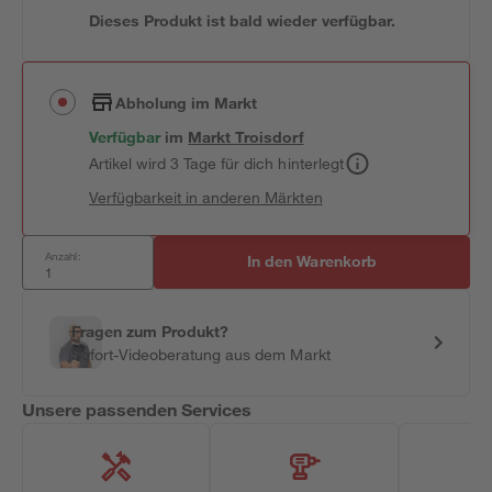
Dieses Produkt ist bald wieder verfügbar.
Abholung im Markt
Verfügbar
im
Markt
Troisdorf
Artikel wird 3 Tage für dich hinterlegt
Verfügbarkeit in anderen Märkten
Anzahl:
In den Warenkorb
Fragen zum Produkt?
Sofort-Videoberatung aus dem Markt
Unsere passenden Services