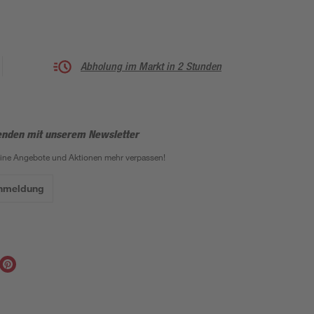
Abholung im Markt in 2 Stunden
enden mit unserem Newsletter
eine Angebote und Aktionen mehr verpassen!
Anmeldung