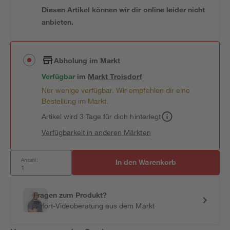
Diesen Artikel können wir dir online leider nicht
anbieten.
Abholung im Markt
Verfügbar
im
Markt
Troisdorf
Nur wenige verfügbar. Wir empfehlen dir eine
Bestellung im Markt.
Artikel wird 3 Tage für dich hinterlegt
Verfügbarkeit in anderen Märkten
Anzahl:
In den Warenkorb
Fragen zum Produkt?
Sofort-Videoberatung aus dem Markt