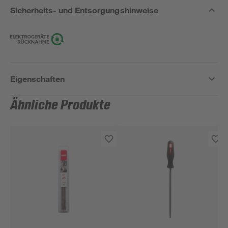
Sicherheits- und Entsorgungshinweise
Eigenschaften
Ähnliche Produkte