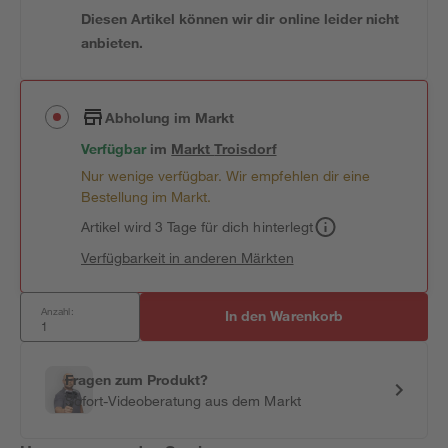
Diesen Artikel können wir dir online leider nicht
anbieten.
Abholung im Markt
Verfügbar
im
Markt
Troisdorf
Nur wenige verfügbar. Wir empfehlen dir eine
Bestellung im Markt.
Artikel wird 3 Tage für dich hinterlegt
Verfügbarkeit in anderen Märkten
Anzahl:
In den Warenkorb
Fragen zum Produkt?
Sofort-Videoberatung aus dem Markt