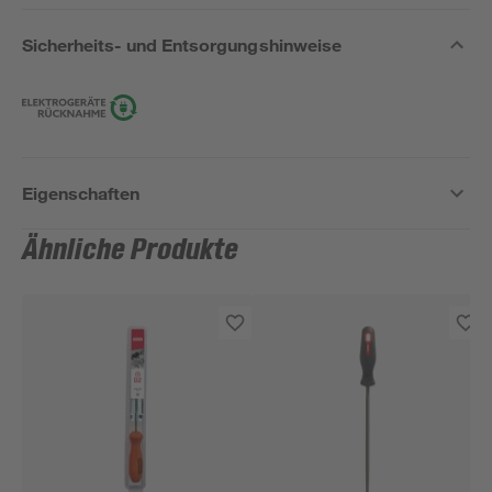
Sicherheits- und Entsorgungshinweise
Eigenschaften
Ähnliche Produkte