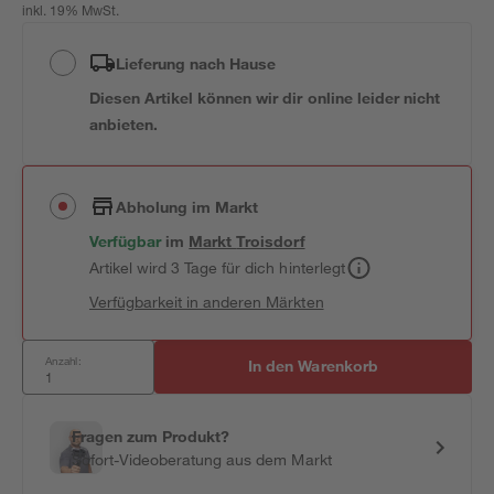
inkl. 19% MwSt.
Lieferung nach Hause
Diesen Artikel können wir dir online leider nicht
anbieten.
Abholung im Markt
Verfügbar
im
Markt
Troisdorf
Artikel wird 3 Tage für dich hinterlegt
Verfügbarkeit in anderen Märkten
Anzahl:
In den Warenkorb
Fragen zum Produkt?
Sofort-Videoberatung aus dem Markt