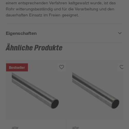
einem entsprechenden Verfahren kaltgewalzt wurde, ist das
Rohr witterungsbeständig und für die Verarbeitung und den
dauerhaften Einsatz im Freien geeignet.
Eigenschaften
Ähnliche Produkte
Bestseller
alfer
alfer