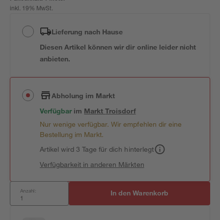
inkl. 19% MwSt.
Lieferung nach Hause
Diesen Artikel können wir dir online leider nicht
anbieten.
Abholung im Markt
Verfügbar
im
Markt
Troisdorf
Nur wenige verfügbar. Wir empfehlen dir eine
Bestellung im Markt.
Artikel wird 3 Tage für dich hinterlegt
Verfügbarkeit in anderen Märkten
Anzahl:
In den Warenkorb