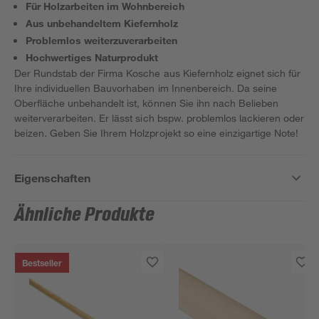
Für Holzarbeiten im Wohnbereich
Aus unbehandeltem Kiefernholz
Problemlos weiterzuverarbeiten
Hochwertiges Naturprodukt
Der Rundstab der Firma Kosche aus Kiefernholz eignet sich für
Ihre individuellen Bauvorhaben im Innenbereich. Da seine
Oberfläche unbehandelt ist, können Sie ihn nach Belieben
weiterverarbeiten. Er lässt sich bspw. problemlos lackieren oder
beizen. Geben Sie Ihrem Holzprojekt so eine einzigartige Note!
Eigenschaften
Ähnliche Produkte
Bestseller