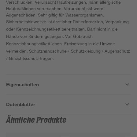
Verschlucken. Verursacht Hautreizungen. Kann allergische
Hautreaktionen verursachen. Verursacht schwere
Augenschäden. Sehr giftig für Wasserorganismen.
Sicherheitshinweise: Ist ärztlicher Rat erforderlich, Verpackung
oder Kennzeichnungsetikett bereithalten. Darf nicht in die
Hände von Kindern gelangen. Vor Gebrauch
Kennzeichnungsetikett lesen. Freisetzung in die Umwelt
vermeiden. Schutzhandschuhe / Schutzkleidung / Augenschutz
/ Gesichtsschutz tragen.
Eigenschaften
Datenblätter
Ähnliche Produkte