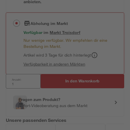
anbieten.
Abholung im Markt
Verfügbar
im
Markt
Troisdorf
Nur wenige verfügbar. Wir empfehlen dir eine
Bestellung im Markt.
Artikel wird 3 Tage für dich hinterlegt
Verfügbarkeit in anderen Märkten
Anzahl:
In den Warenkorb
Fragen zum Produkt?
Sofort-Videoberatung aus dem Markt
Unsere passenden Services