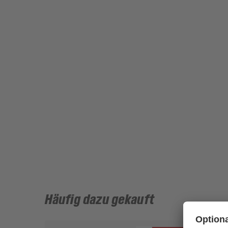
Häufig dazu gekauft