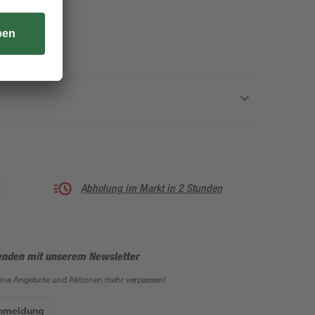
Abholung im Markt in 2 Stunden
enden mit unserem Newsletter
eine Angebote und Aktionen mehr verpassen!
Anmeldung