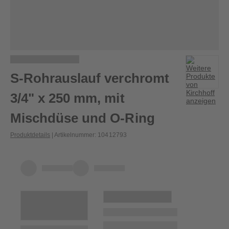
S-Rohrauslauf verchromt
3/4" x 250 mm, mit
Mischdüse und O-Ring
Produktdetails
| Artikelnummer
:
10412793