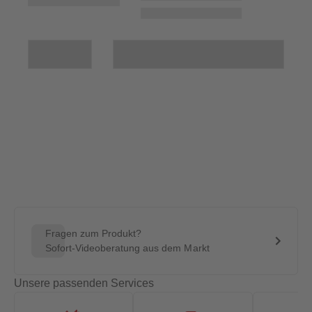
Fragen zum Produkt?
Sofort-Videoberatung aus dem Markt
Unsere passenden Services