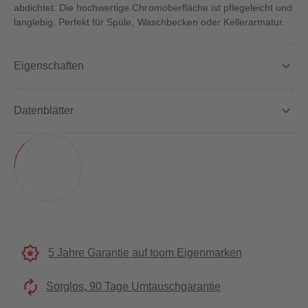
abdichtet. Die hochwertige Chromoberfläche ist pflegeleicht und
langlebig. Perfekt für Spüle, Waschbecken oder Kellerarmatur.
Eigenschaften
Datenblätter
5 Jahre Garantie auf toom Eigenmarken
Sorglos, 90 Tage Umtauschgarantie