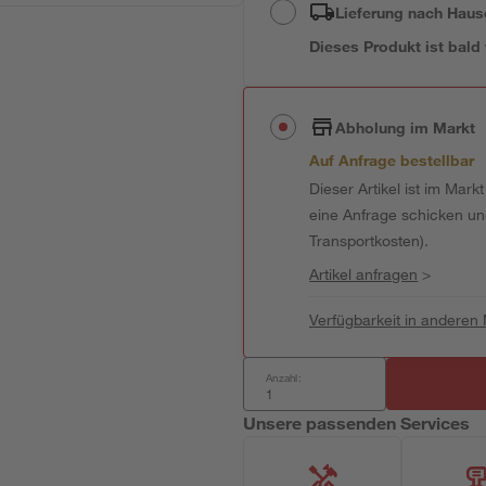
Lieferung nach Haus
Dieses Produkt ist bald
Abholung im Markt
Auf Anfrage bestellbar
Dieser Artikel ist im Mark
eine Anfrage schicken und 
Transportkosten).
Artikel anfragen
>
Verfügbarkeit in anderen
Anzahl:
Unsere passenden Services