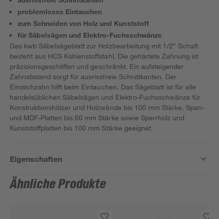
problemloses Eintauchen
zum Schneiden von Holz und Kunststoff
für Säbelsägen und Elektro-Fuchsschwänze
Das kwb Säbelsägeblatt zur Holzbearbeitung mit 1/2" Schaft
besteht aus HCS Kohlenstoffstahl. Die gehärtete Zahnung ist
präzisionsgeschliffen und geschränkt. Ein aufsteigender
Zahnabstand sorgt für ausrissfreie Schnittkanten. Der
Einstichzahn hilft beim Eintauchen. Das Sägeblatt ist für alle
handelsüblichen Säbelsägen und Elektro-Fuchsschwänze für
Konstruktionshölzer und Holzwände bis 100 mm Stärke, Span-
und MDF-Platten bis 60 mm Stärke sowie Sperrholz und
Kunststoffplatten bis 100 mm Stärke geeignet.
Eigenschaften
Ähnliche Produkte