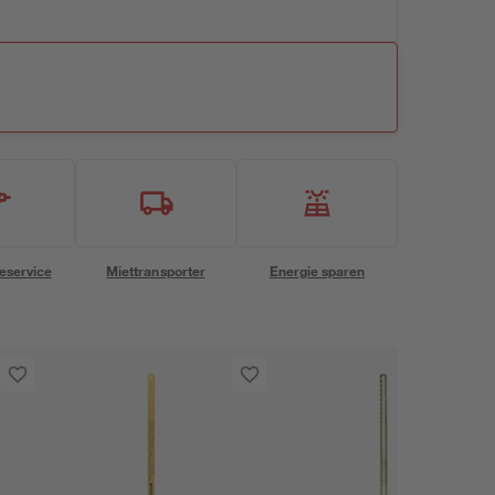
eservice
Miettransporter
Energie sparen