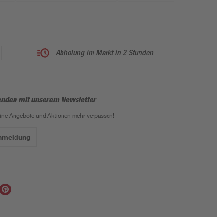
Abholung im Markt in 2 Stunden
enden mit unserem Newsletter
eine Angebote und Aktionen mehr verpassen!
Anmeldung