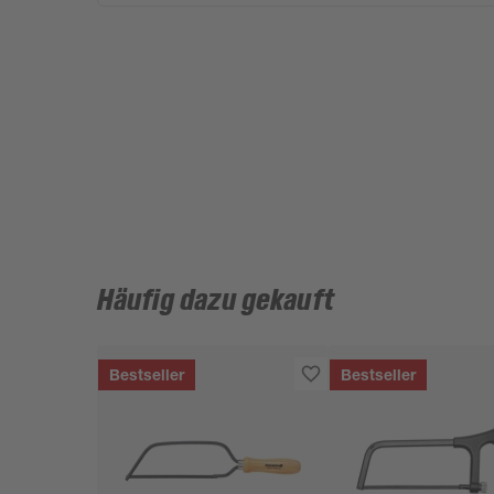
Häufig dazu gekauft
Bestseller
Bestseller