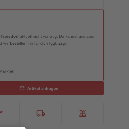
t
Troisdorf
aktuell nicht vorrätig. Du kannst uns aber
wir bestellen ihn für dich (ggf. zzgl.
 Märkten
Artikel anfragen