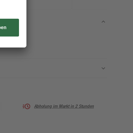
Abholung im Markt in 2 Stunden