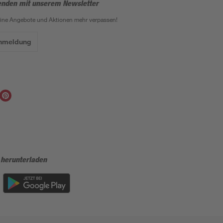
enden mit unserem Newsletter
eine Angebote und Aktionen mehr verpassen!
Anmeldung
 herunterladen