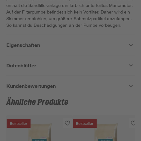
enthält die Sandfilteranlage ein farblich unterteiltes Manometer.
Auf der Filterpumpe befindet sich kein Vorfilter. Daher wird ein
Skimmer empfohlen, um größere Schmutzpartikel abzufangen.
So kannst du Beschädigungen an der Pumpe vorbeugen.
Eigenschaften
Datenblätter
Kundenbewertungen
Ähnliche Produkte
Bestseller
Bestseller