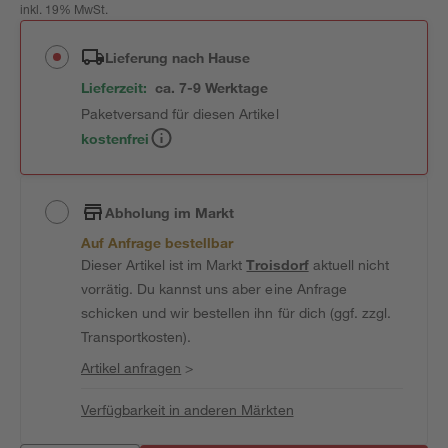
inkl. 19% MwSt.
Lieferung nach Hause
Lieferzeit:
ca. 7-9 Werktage
Paketversand für diesen Artikel
kostenfrei
Abholung im Markt
Auf Anfrage bestellbar
Dieser Artikel ist im Markt
Troisdorf
aktuell nicht
vorrätig. Du kannst uns aber eine Anfrage
schicken und wir bestellen ihn für dich (ggf. zzgl.
Transportkosten).
Artikel anfragen
>
Verfügbarkeit in anderen Märkten