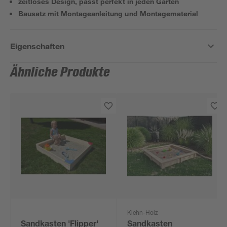
zeitloses Design, passt perfekt in jeden Garten
Bausatz mit Montageanleitung und Montagematerial
Eigenschaften
Ähnliche Produkte
Kiehn-Holz
Sandkasten 'Flipper'
Sandkasten