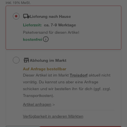
inkl. 19% MwSt.
Lieferung nach Hause
Lieferzeit:
ca. 7-9 Werktage
Paketversand für diesen Artikel
kostenfrei
Abholung im Markt
Auf Anfrage bestellbar
Dieser Artikel ist im Markt
Troisdorf
aktuell nicht
vorrätig. Du kannst uns aber eine Anfrage
schicken und wir bestellen ihn für dich (ggf. zzgl.
Transportkosten).
Artikel anfragen
>
Verfügbarkeit in anderen Märkten