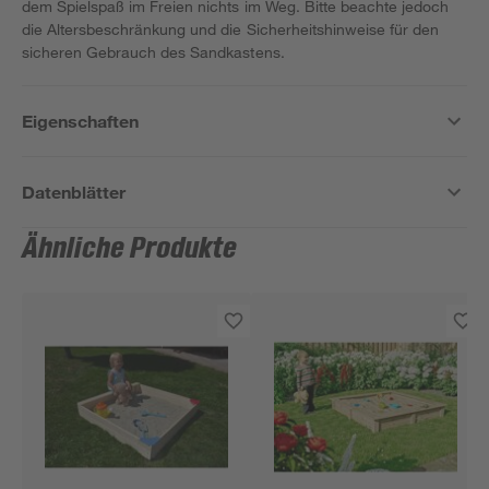
dem Spielspaß im Freien nichts im Weg. Bitte beachte jedoch
die Altersbeschränkung und die Sicherheitshinweise für den
sicheren Gebrauch des Sandkastens.
Eigenschaften
Datenblätter
Ähnliche Produkte