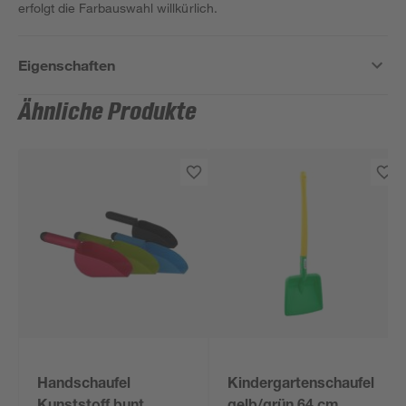
erfolgt die Farbauswahl willkürlich.
Eigenschaften
Ähnliche Produkte
Handschaufel
Kindergartenschaufel