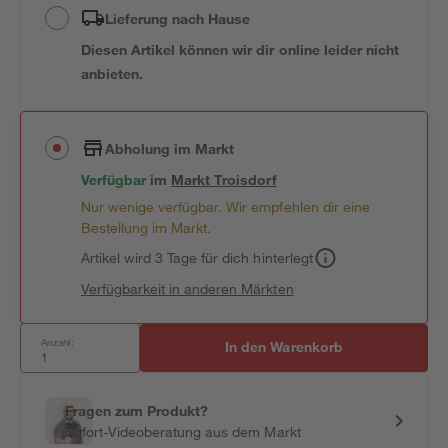
Lieferung nach Hause
Diesen Artikel können wir dir online leider nicht
anbieten.
Abholung im Markt
Verfügbar
im
Markt
Troisdorf
Nur wenige verfügbar. Wir empfehlen dir eine
Bestellung im Markt.
Artikel wird 3 Tage für dich hinterlegt
Verfügbarkeit in anderen Märkten
Anzahl:
In den Warenkorb
Fragen zum Produkt?
Sofort-Videoberatung aus dem Markt