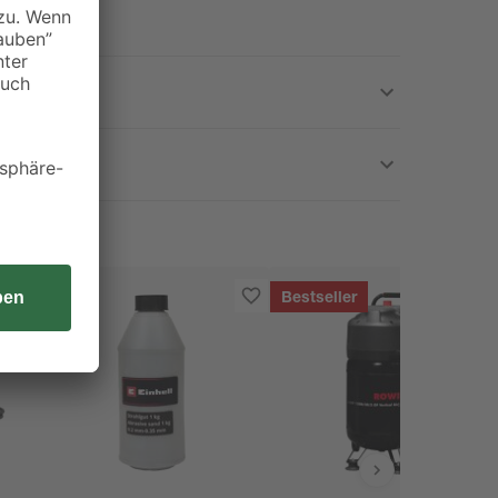
Bestseller