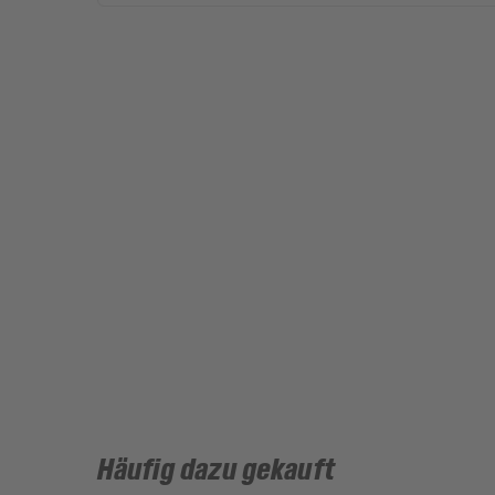
Häufig dazu gekauft