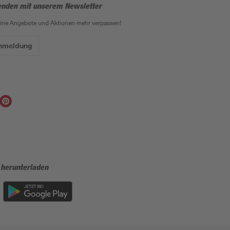
enden mit unserem Newsletter
eine Angebote und Aktionen mehr verpassen!
Anmeldung
 herunterladen