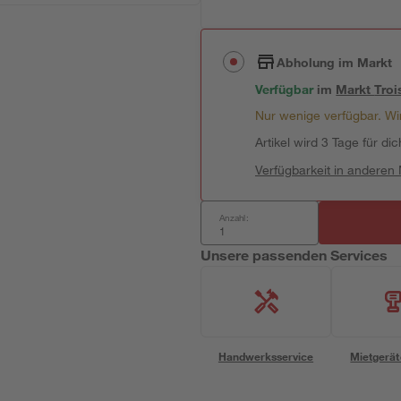
Abholung im Markt
Verfügbar
im
Markt
Troi
Nur wenige verfügbar. Wir
Artikel wird 3 Tage für dic
Verfügbarkeit in anderen
Anzahl:
Unsere passenden Services
Handwerksservice
Mietgerät