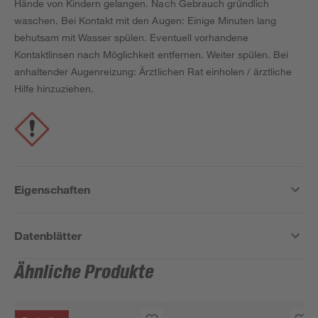
Hände von Kindern gelangen. Nach Gebrauch gründlich
waschen. Bei Kontakt mit den Augen: Einige Minuten lang
behutsam mit Wasser spülen. Eventuell vorhandene
Kontaktlinsen nach Möglichkeit entfernen. Weiter spülen. Bei
anhaltender Augenreizung: Ärztlichen Rat einholen / ärztliche
Hilfe hinzuziehen.
Eigenschaften
Datenblätter
Ähnliche Produkte