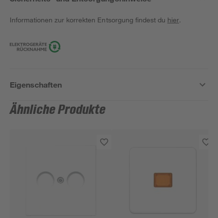
Informationen zur korrekten Entsorgung findest du
hier
.
Eigenschaften
Ähnliche Produkte