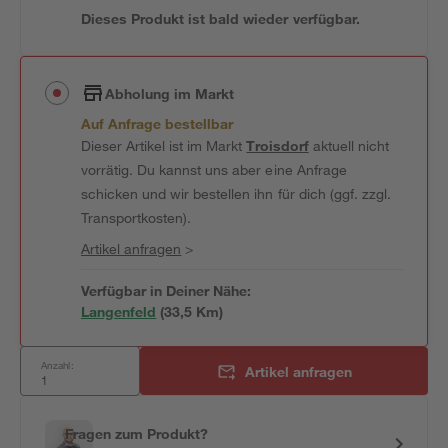
Dieses Produkt ist bald wieder verfügbar.
Abholung im Markt
Auf Anfrage bestellbar
Dieser Artikel ist im Markt
Troisdorf
aktuell nicht
vorrätig. Du kannst uns aber eine Anfrage
schicken und wir bestellen ihn für dich (ggf. zzgl.
Transportkosten).
Artikel anfragen
>
Verfügbar in Deiner Nähe:
Langenfeld
(
33,5
 Km)
Anzahl:
Artikel anfragen
Fragen zum Produkt?