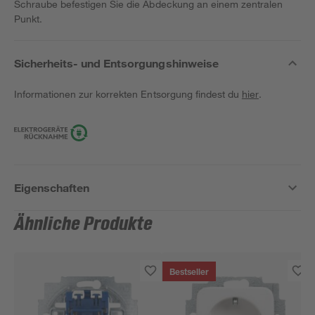
Schraube befestigen Sie die Abdeckung an einem zentralen
Punkt.
Sicherheits- und Entsorgungshinweise
Informationen zur korrekten Entsorgung findest du
hier
.
Eigenschaften
Ähnliche Produkte
Bestseller