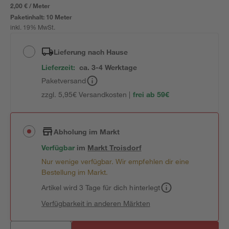
2,00 € / Meter
Paketinhalt:
10 Meter
inkl. 19% MwSt.
Lieferung nach Hause
Lieferzeit:
ca. 3-4 Werktage
Paketversand
zzgl. 5,95€ Versandkosten |
frei ab 59€
Abholung im Markt
Verfügbar
im
Markt
Troisdorf
Nur wenige verfügbar. Wir empfehlen dir eine
Bestellung im Markt.
Artikel wird 3 Tage für dich hinterlegt
Verfügbarkeit in anderen Märkten