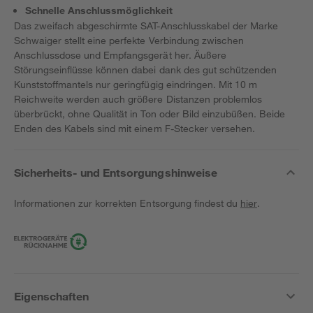
Schnelle Anschlussmöglichkeit
Das zweifach abgeschirmte SAT-Anschlusskabel der Marke
Schwaiger stellt eine perfekte Verbindung zwischen
Anschlussdose und Empfangsgerät her. Äußere
Störungseinflüsse können dabei dank des gut schützenden
Kunststoffmantels nur geringfügig eindringen. Mit 10 m
Reichweite werden auch größere Distanzen problemlos
überbrückt, ohne Qualität in Ton oder Bild einzubüßen. Beide
Enden des Kabels sind mit einem F-Stecker versehen.
Sicherheits- und Entsorgungshinweise
Informationen zur korrekten Entsorgung findest du
hier
.
Eigenschaften