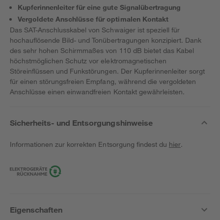
Kupferinnenleiter für eine gute Signalübertragung
Vergoldete Anschlüsse für optimalen Kontakt
Das SAT-Anschlusskabel von Schwaiger ist speziell für
hochauflösende Bild- und Tonübertragungen konzipiert. Dank
des sehr hohen Schirmmaßes von 110 dB bietet das Kabel
höchstmöglichen Schutz vor elektromagnetischen
Störeinflüssen und Funkstörungen. Der Kupferinnenleiter sorgt
für einen störungsfreien Empfang, während die vergoldeten
Anschlüsse einen einwandfreien Kontakt gewährleisten.
Sicherheits- und Entsorgungshinweise
Informationen zur korrekten Entsorgung findest du
hier
.
Eigenschaften