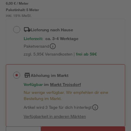
6,00 € / Meter
Paketinhalt:
5 Meter
inkl. 19% MwSt.
Lieferung nach Hause
Lieferzeit:
ca. 3-4 Werktage
Paketversand
zzgl. 5,95€ Versandkosten |
frei ab 59€
Abholung im Markt
Verfügbar
im
Markt
Troisdorf
Nur wenige verfügbar. Wir empfehlen dir eine
Bestellung im Markt.
Artikel wird 3 Tage für dich hinterlegt
Verfügbarkeit in anderen Märkten